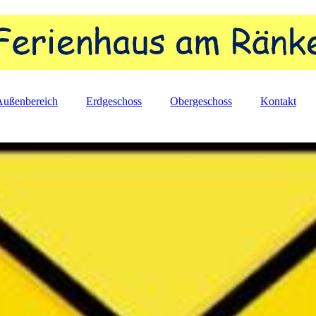
Außenbereich
Erdgeschoss
Obergeschoss
Kontakt