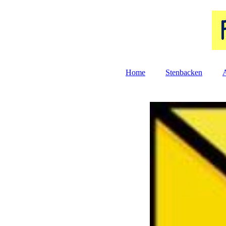
Home
Stenbacken