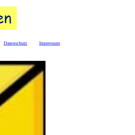
Datenschutz
Impressum